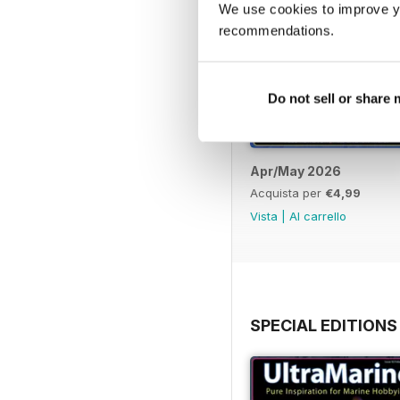
We use cookies to improve y
recommendations.
Do not sell or share
Apr/May 2026
Acquista per
€4,99
Vista
|
Al carrello
SPECIAL EDITIONS