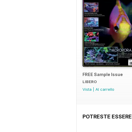
FREE Sample Issue
LIBERO
Vista
|
Al carrello
POTRESTE ESSERE