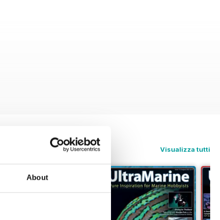
Visualizza tutti
About