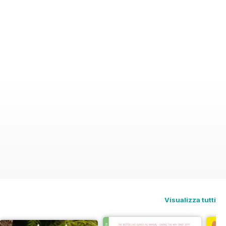
Visualizza tutti