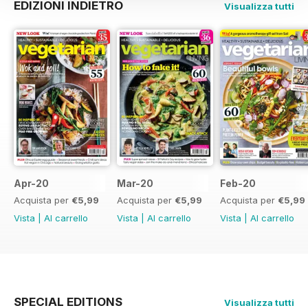
EDIZIONI INDIETRO
Visualizza tutti
Apr-20
Mar-20
Feb-20
Acquista per
€5,99
Acquista per
€5,99
Acquista per
€5,99
Vista
|
Al carrello
Vista
|
Al carrello
Vista
|
Al carrello
SPECIAL EDITIONS
Visualizza tutti