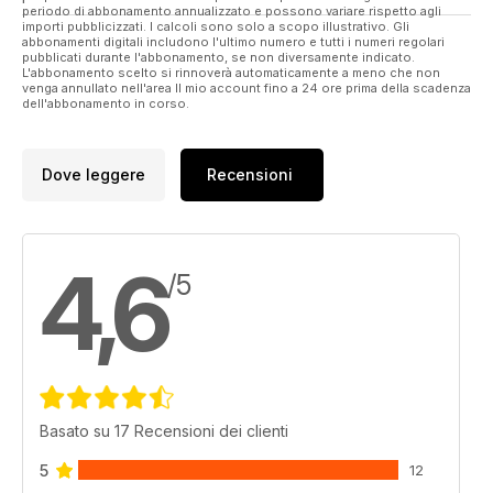
periodo di abbonamento annualizzato e possono variare rispetto agli
importi pubblicizzati. I calcoli sono solo a scopo illustrativo. Gli
abbonamenti digitali includono l'ultimo numero e tutti i numeri regolari
pubblicati durante l'abbonamento, se non diversamente indicato.
L'abbonamento scelto si rinnoverà automaticamente a meno che non
venga annullato nell'area Il mio account fino a 24 ore prima della scadenza
dell'abbonamento in corso.
Dove leggere
Recensioni
4,6
/5
Basato su 17 Recensioni dei clienti
5
12