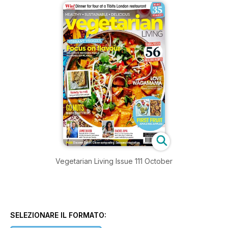
Vegetarian Living Issue 111 October
SELEZIONARE IL FORMATO: