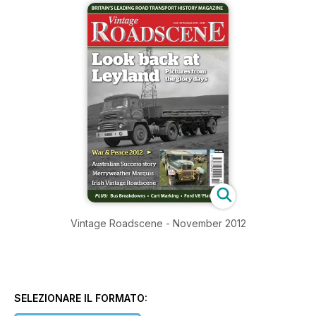
Vintage Roadscene - November 2012
SELEZIONARE IL FORMATO: