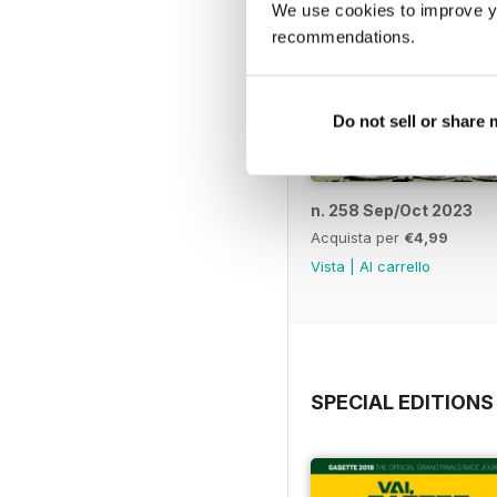
We use cookies to improve y
recommendations.
Do not sell or share
n. 258 Sep/Oct 2023
Acquista per
€4,99
Vista
|
Al carrello
SPECIAL EDITIONS