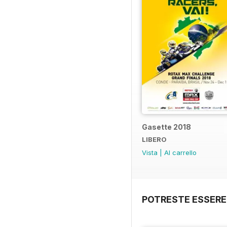
Gasette 2018
LIBERO
Vista
|
Al carrello
POTRESTE ESSERE