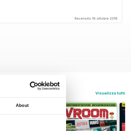
Recensito 16 ottobre 2018
Visualizza tutti
About