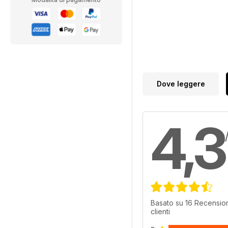
Dove leggere
4,3
Basato su 16 Recension
clienti