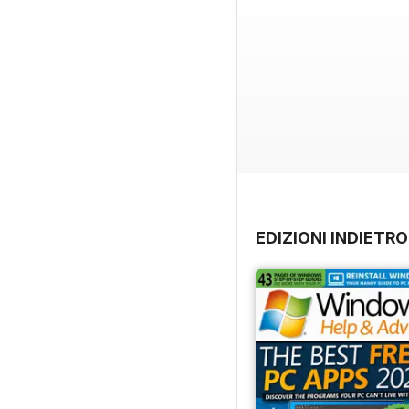
EDIZIONI INDIETRO