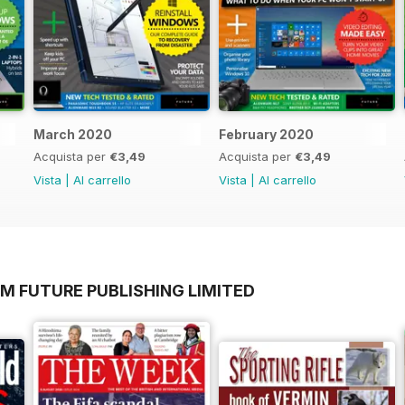
March 2020
February 2020
Acquista per
€3,49
Acquista per
€3,49
Vista
|
Al carrello
Vista
|
Al carrello
M FUTURE PUBLISHING LIMITED