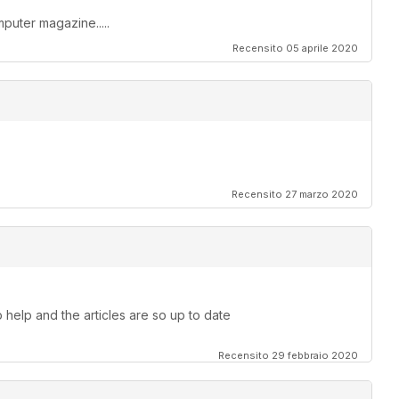
mputer magazine.....
Recensito 05 aprile 2020
Recensito 27 marzo 2020
help and the articles are so up to date
Recensito 29 febbraio 2020