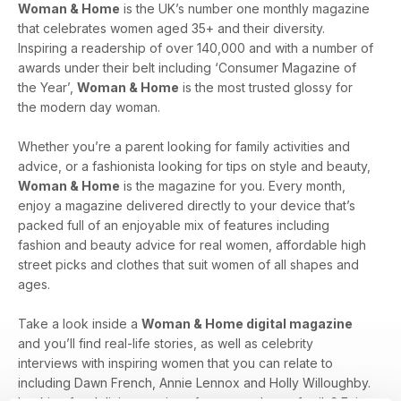
Woman & Home
is the UK’s number one monthly magazine
that celebrates women aged 35+ and their diversity.
Inspiring a readership of over 140,000 and with a number of
awards under their belt including ‘Consumer Magazine of
the Year’,
Woman & Home
is the most trusted glossy for
the modern day woman.
Whether you’re a parent looking for family activities and
advice, or a fashionista looking for tips on style and beauty,
Woman & Home
is the magazine for you. Every month,
enjoy a magazine delivered directly to your device that’s
packed full of an enjoyable mix of features including
fashion and beauty advice for real women, affordable high
street picks and clothes that suit women of all shapes and
ages.
Take a look inside a
Woman & Home digital magazine
and you’ll find real-life stories, as well as celebrity
interviews with inspiring women that you can relate to
including Dawn French, Annie Lennox and Holly Willoughby.