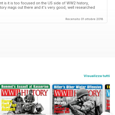
nt is it is too focused on the US side of WW2 history,
tory mags out there and it's very good, well researched
Recensito 01 ottobre 2018
Visualizza tutti