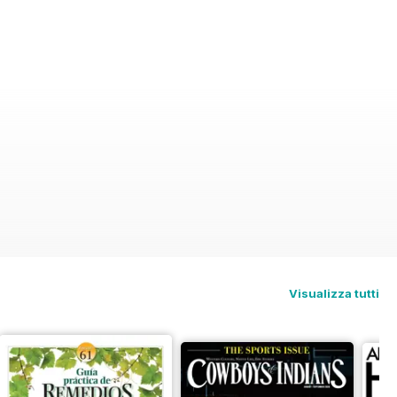
Visualizza tutti