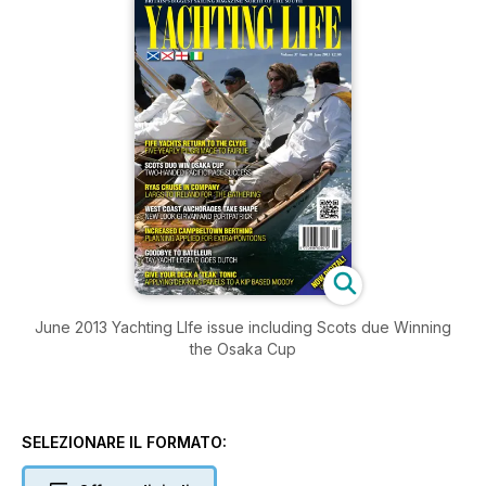
June 2013 Yachting LIfe issue including Scots due Winning
the Osaka Cup
SELEZIONARE IL FORMATO: