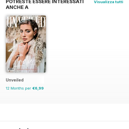
POTRESTE ESSERE INTERESSATI
Visualizza tutti
ANCHE A
Unveiled
12 Months per
€6,99