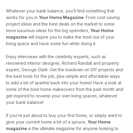
Whatever your bank balance, you’ll find something that
works for you in
Your Home Magazine
. From cost-saving
project ideas and the best deals on the market to some
more luxurious ideas for the big spenders,
Your Home
magazine
will inspire you to make the most out of your
living space and have some fun while doing it.
Enjoy interviews with the celebrity experts, such as
renowned interior designer, Richard Randall and property
expert, George Clark. Get the lowdown on DIY projects and
the best tools for the job, plus simple and affordable ways
to add a bit of sparkle back into your home! Have a look at
some of the best home makeovers from the past month and
get inspired to revamp your own living spaces, whatever
your bank balance!
If you’re just about to buy your first home, or simply want to
give your current home a bit of a spruce,
Your Home
magazine
is the ultimate magazine for anyone looking to