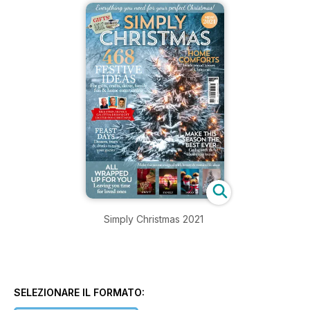
Simply Christmas 2021
SELEZIONARE IL FORMATO: