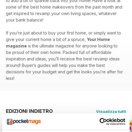
to add a bit of sparkle back into your home! Have a look at
some of the best home makeovers from the past month and
get inspired to revamp your own living spaces, whatever
your bank balance!
If you’re just about to buy your first home, or simply want to
give your current home a bit of a spruce,
Your Home
magazine
is the ultimate magazine for anyone looking to
be proud of their own home. Packed full of affordable
inspiration and ideas, you’ll receive the best revamp ideas
around! Buyer’s guides will help you make the best
decisions for your budget and get the looks you’re after for
less!
EDIZIONI INDIETRO
Visualizza tutti