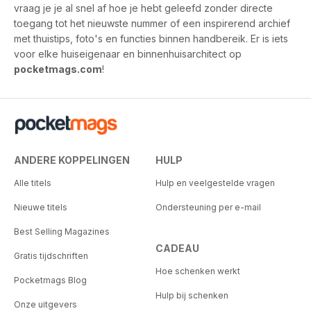
vraag je je al snel af hoe je hebt geleefd zonder directe
toegang tot het nieuwste nummer of een inspirerend archief
met thuistips, foto's en functies binnen handbereik. Er is iets
voor elke huiseigenaar en binnenhuisarchitect op
pocketmags.com
!
ANDERE KOPPELINGEN
HULP
Alle titels
Hulp en veelgestelde vragen
Nieuwe titels
Ondersteuning per e-mail
Best Selling Magazines
CADEAU
Gratis tijdschriften
Hoe schenken werkt
Pocketmags Blog
Hulp bij schenken
Onze uitgevers