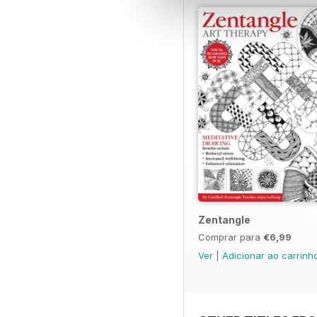
Zentangle
Comprar para
€6,99
Ver
|
Adicionar ao carrinh