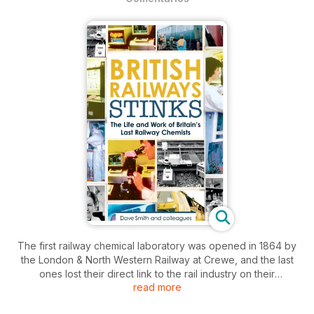
The first railway chemical laboratory was opened in 1864 by
the London & North Western Railway at Crewe, and the last
ones lost their direct link to the rail industry on their
read more
privatisation in 1996.