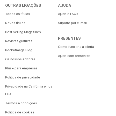
OUTRAS LIGAÇÕES
AJUDA
Todos os títulos
Ajuda e FAQs
Novos títulos
Suporte por e-mail
Best Selling Magazines
PRESENTES
Revistas gratuitas
Como funciona a oferta
Pocketmags Blog
Ajuda com presentes
Os nossos editores
Plus+ para empresas
Política de privacidade
Privacidade na Califórnia e nos
EUA
Termos e condições
Política de cookies