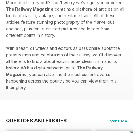
More of a history buff? Don't worry we’ve got you covered!
The Railway Magazine
contains a plethora of articles on all
kinds of classic, vintage, and heritage trains. All of these
articles feature stunning photography of the marvellous
engines, plus fan-submitted pictures and letters from
different points in history.
With a team of writers and editors as passionate about the
preservation and celebration of the railway, you’ll discover
all there is to know about each unique steam train and its
history. With a digital subscription to
The Railway
Magazine
, you can also find the most current events
happening across the country so you can view them in all
their glory.
QUESTÕES ANTERIORES
Ver tudo