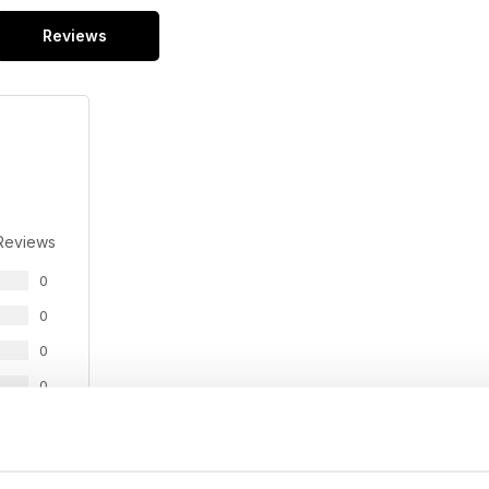
Reviews
Reviews
0
0
0
0
0