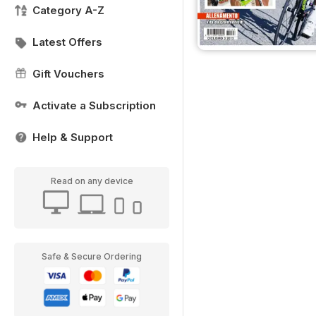
Category A-Z
Latest Offers
Gift Vouchers
Activate a Subscription
Help & Support
Read on any device
Safe & Secure Ordering