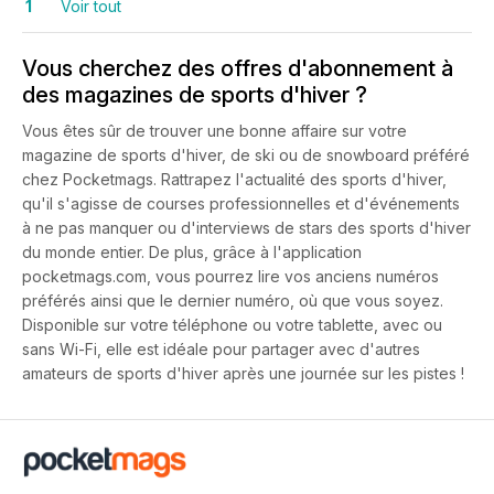
1
Voir tout
Vous cherchez des offres d'abonnement à
des magazines de sports d'hiver ?
Vous êtes sûr de trouver une bonne affaire sur votre
magazine de sports d'hiver, de ski ou de snowboard préféré
chez Pocketmags. Rattrapez l'actualité des sports d'hiver,
qu'il s'agisse de courses professionnelles et d'événements
à ne pas manquer ou d'interviews de stars des sports d'hiver
du monde entier. De plus, grâce à l'application
pocketmags.com, vous pourrez lire vos anciens numéros
préférés ainsi que le dernier numéro, où que vous soyez.
Disponible sur votre téléphone ou votre tablette, avec ou
sans Wi-Fi, elle est idéale pour partager avec d'autres
amateurs de sports d'hiver après une journée sur les pistes !