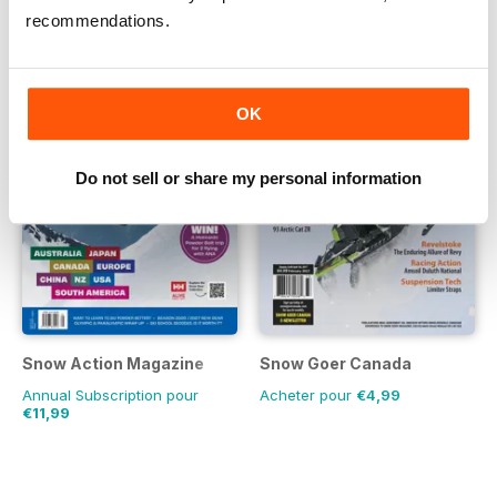
recommendations.
OK
Do not sell or share my personal information
Snow Action Magazine
Snow Goer Canada
Annual Subscription pour
Acheter pour
€4,99
€11,99