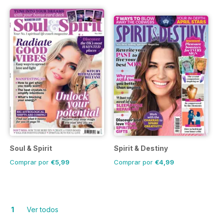
Soul & Spirit
Spirit & Destiny
Comprar por
€5,99
Comprar por
€4,99
1
Ver todos