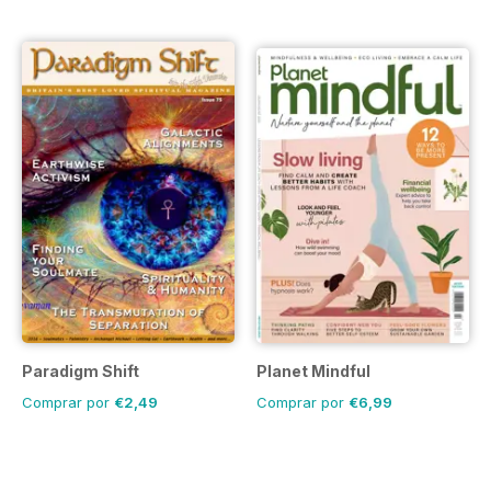
Paradigm Shift
Planet Mindful
Comprar por
€2,49
Comprar por
€6,99