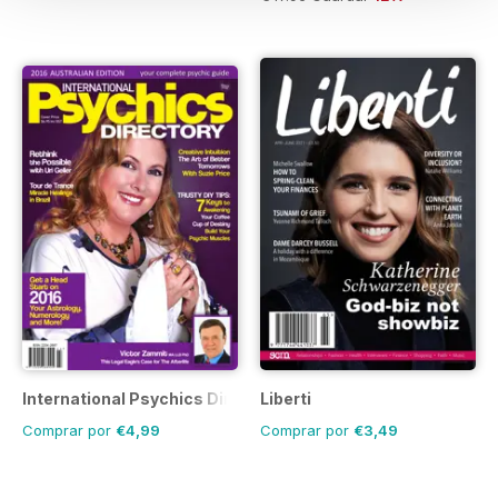
International Psychics Directory
Liberti
Comprar por
€4,99
Comprar por
€3,49