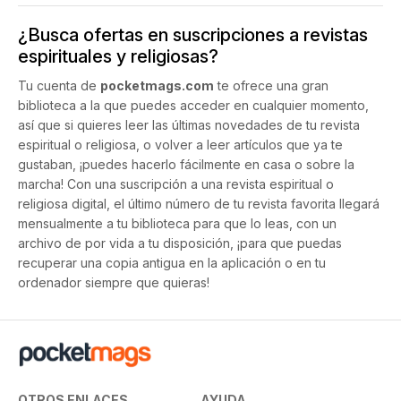
¿Busca ofertas en suscripciones a revistas
espirituales y religiosas?
Tu cuenta de
pocketmags.com
te ofrece una gran
biblioteca a la que puedes acceder en cualquier momento,
así que si quieres leer las últimas novedades de tu revista
espiritual o religiosa, o volver a leer artículos que ya te
gustaban, ¡puedes hacerlo fácilmente en casa o sobre la
marcha! Con una suscripción a una revista espiritual o
religiosa digital, el último número de tu revista favorita llegará
mensualmente a tu biblioteca para que lo leas, con un
archivo de por vida a tu disposición, ¡para que puedas
recuperar una copia antigua en la aplicación o en tu
ordenador siempre que quieras!
OTROS ENLACES
AYUDA