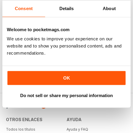
Consent
Details
About
Welcome to pocketmags.com
We use cookies to improve your experience on our
website and to show you personalised content, ads and
recommendations.
OK
Do not sell or share my personal information
OTROS ENLACES
AYUDA
Todos los títulos
Ayuda y FAQ