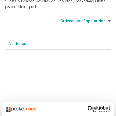
Si está buscando Revistas de Gobierno, Pocketmags tiene
justo el título que busca.
Ordenar por:
Popularidad
Ver todos