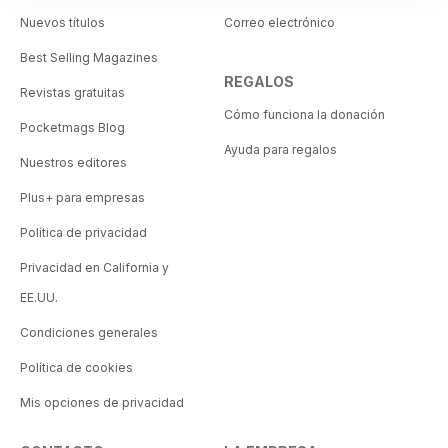
Nuevos títulos
Correo electrónico
Best Selling Magazines
REGALOS
Revistas gratuitas
Cómo funciona la donación
Pocketmags Blog
Ayuda para regalos
Nuestros editores
Plus+ para empresas
Política de privacidad
Privacidad en California y
EE.UU.
Condiciones generales
Política de cookies
Mis opciones de privacidad