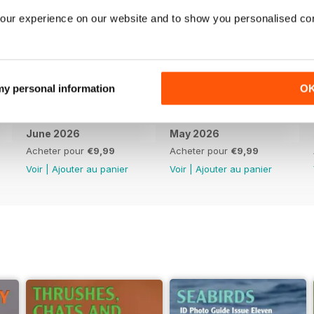
our experience on our website and to show you personalised co
 my personal information
O
June 2026
May 2026
Acheter pour
€9,99
Acheter pour
€9,99
Voir
|
Ajouter au panier
Voir
|
Ajouter au panier