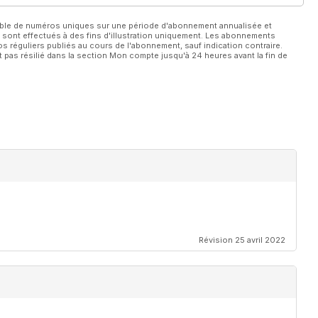
able de numéros uniques sur une période d'abonnement annualisée et
 sont effectués à des fins d'illustration uniquement. Les abonnements
 réguliers publiés au cours de l'abonnement, sauf indication contraire.
 pas résilié dans la section Mon compte jusqu'à 24 heures avant la fin de
Révision 25 avril 2022