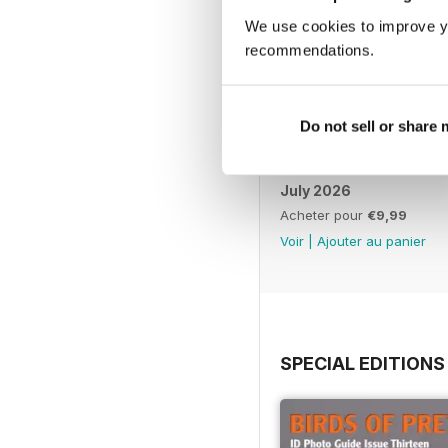
We use cookies to improve y
recommendations.
Do not sell or share
July 2026
Acheter pour
€9,99
Voir
|
Ajouter au panier
SPECIAL EDITIONS