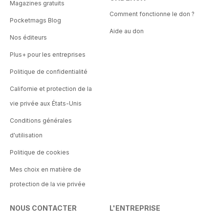
Magazines gratuits
Comment fonctionne le don ?
Pocketmags Blog
Aide au don
Nos éditeurs
Plus+ pour les entreprises
Politique de confidentialité
Californie et protection de la
vie privée aux États-Unis
Conditions générales
d'utilisation
Politique de cookies
Mes choix en matière de
protection de la vie privée
NOUS CONTACTER
L'ENTREPRISE