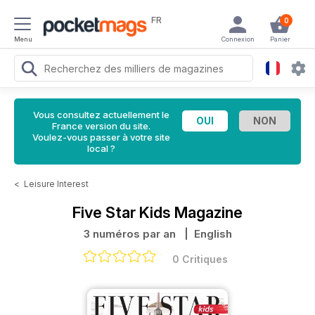
FR
0
Menu
Connexion
Panier
Vous consultez actuellement le
France version du site.
Voulez-vous passer à votre site
local ?
<
Leisure Interest
Five Star Kids Magazine
3 numéros par an
| English
0 Critiques