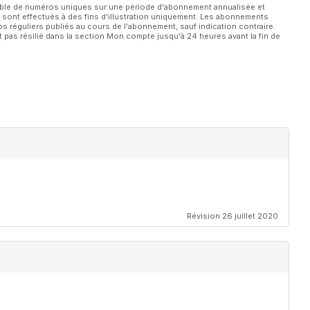
able de numéros uniques sur une période d'abonnement annualisée et
 sont effectués à des fins d'illustration uniquement. Les abonnements
 réguliers publiés au cours de l'abonnement, sauf indication contraire.
 pas résilié dans la section Mon compte jusqu'à 24 heures avant la fin de
Révision 26 juillet 2020