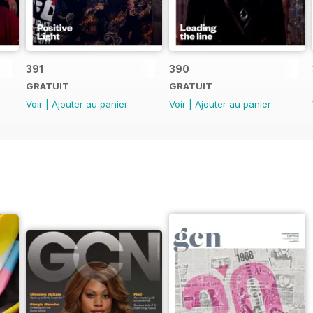
391
390
GRATUIT
GRATUIT
Voir
|
Ajouter au panier
Voir
|
Ajouter au panier