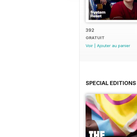
392
GRATUIT
Voir
|
Ajouter au panier
SPECIAL EDITIONS