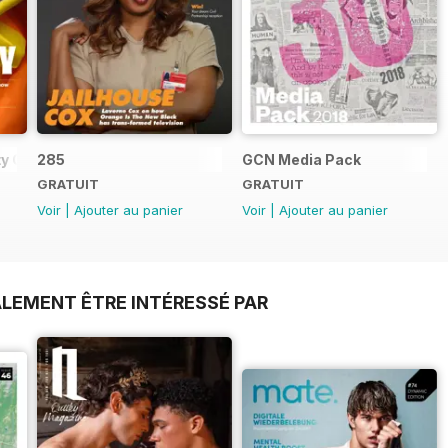
y Guide
285
GCN Media Pack
GRATUIT
GRATUIT
Voir
|
Ajouter au panier
Voir
|
Ajouter au panier
LEMENT ÊTRE INTÉRESSÉ PAR