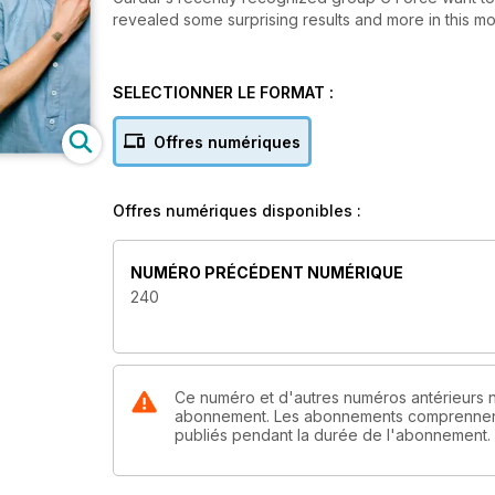
revealed some surprising results and more in this mo
SELECTIONNER LE FORMAT :
Offres numériques
Offres numériques disponibles :
NUMÉRO PRÉCÉDENT NUMÉRIQUE
240
Ce numéro et d'autres numéros antérieurs 
abonnement. Les abonnements comprennent 
publiés pendant la durée de l'abonnement.