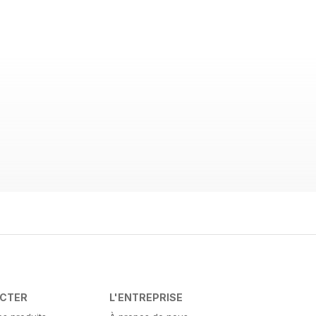
ACTER
L'ENTREPRISE