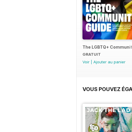
The LGBTQ+ Communit
GRATUIT
Voir
|
Ajouter au panier
VOUS POUVEZ ÉGA