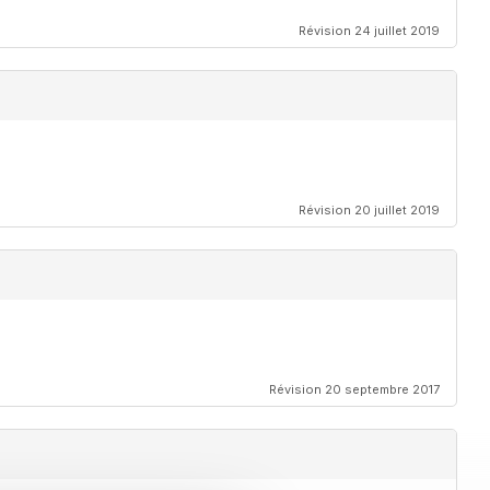
Révision 24 juillet 2019
Révision 20 juillet 2019
Révision 20 septembre 2017