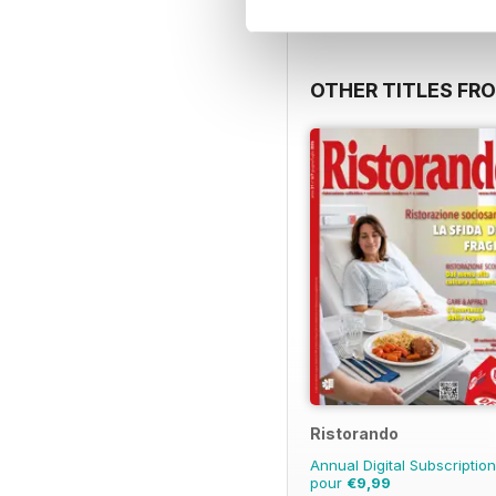
OTHER TITLES FRO
Ristorando
Annual Digital Subscription
pour
€9,99