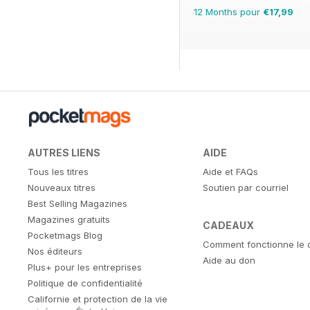
12 Months pour
€17,99
AUTRES LIENS
AIDE
Tous les titres
Aide et FAQs
Nouveaux titres
Soutien par courriel
Best Selling Magazines
Magazines gratuits
CADEAUX
Pocketmags Blog
Comment fonctionne le 
Nos éditeurs
Aide au don
Plus+ pour les entreprises
Politique de confidentialité
Californie et protection de la vie