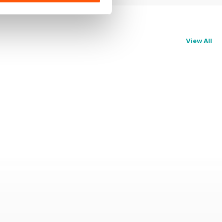
View All