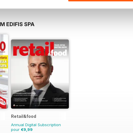
M EDIFIS SPA
Retail&food
Annual Digital Subscription
pour
€9,99