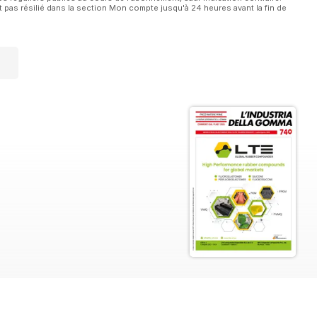
 pas résilié dans la section Mon compte jusqu'à 24 heures avant la fin de