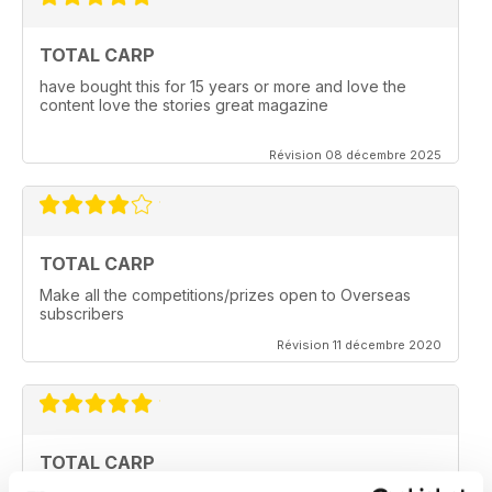
TOTAL CARP
have bought this for 15 years or more and love the
content love the stories great magazine
Révision 08 décembre 2025
TOTAL CARP
Make all the competitions/prizes open to Overseas
subscribers
Révision 11 décembre 2020
TOTAL CARP