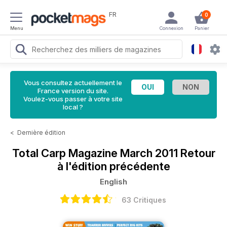
FR
0
Menu
Connexion
Panier
Vous consultez actuellement le
France version du site.
Voulez-vous passer à votre site
local ?
<
Dernière édition
Total Carp Magazine
March 2011 Retour
à l'édition précédente
English
63 Critiques