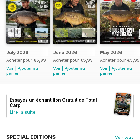
July 2026
June 2026
May 2026
Acheter pour
€5,99
Acheter pour
€5,99
Acheter pour
€5,99
Voir
|
Ajouter au
Voir
|
Ajouter au
Voir
|
Ajouter au
panier
panier
panier
Essayez un échantillon
Gratuit
de Total
Carp
Lire la suite
SPECIAL EDITIONS
Voir tous