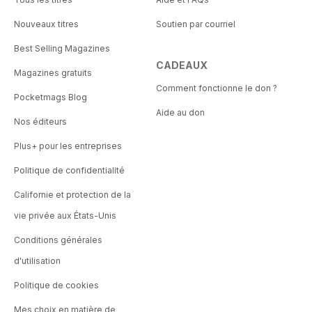
Nouveaux titres
Soutien par courriel
Best Selling Magazines
CADEAUX
Magazines gratuits
Comment fonctionne le don ?
Pocketmags Blog
Aide au don
Nos éditeurs
Plus+ pour les entreprises
Politique de confidentialité
Californie et protection de la
vie privée aux États-Unis
Conditions générales
d'utilisation
Politique de cookies
Mes choix en matière de