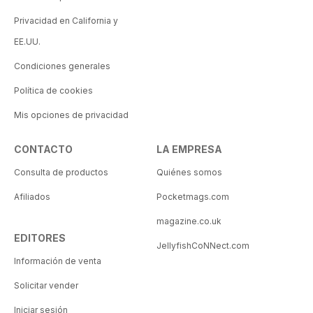
Privacidad en California y
EE.UU.
Condiciones generales
Política de cookies
Mis opciones de privacidad
CONTACTO
LA EMPRESA
Consulta de productos
Quiénes somos
Afiliados
Pocketmags.com
magazine.co.uk
EDITORES
JellyfishCoNNect.com
Información de venta
Solicitar vender
Iniciar sesión