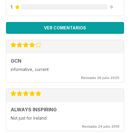
1
0
VER COMENTARIOS
GCN
informative, current
Revisado 26 julio 2020
ALWAYS INSPIRING
Not just for Ireland
Revisado 24 julio 2019