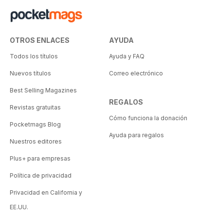
OTROS ENLACES
AYUDA
Todos los títulos
Ayuda y FAQ
Nuevos títulos
Correo electrónico
Best Selling Magazines
REGALOS
Revistas gratuitas
Cómo funciona la donación
Pocketmags Blog
Ayuda para regalos
Nuestros editores
Plus+ para empresas
Política de privacidad
Privacidad en California y
EE.UU.