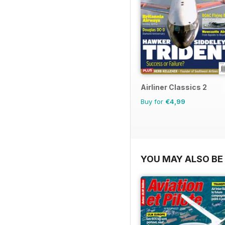
Airliner Classics 2
Buy for
€4,99
YOU MAY ALSO BE 