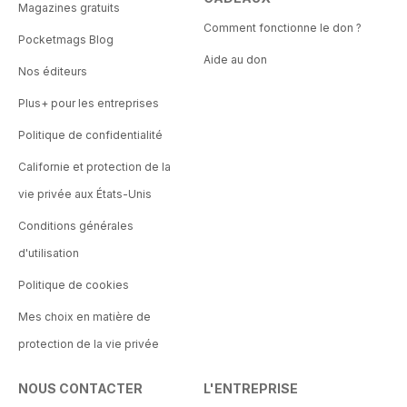
Magazines gratuits
Comment fonctionne le don ?
Pocketmags Blog
Aide au don
Nos éditeurs
Plus+ pour les entreprises
Politique de confidentialité
Californie et protection de la
vie privée aux États-Unis
Conditions générales
d'utilisation
Politique de cookies
Mes choix en matière de
protection de la vie privée
NOUS CONTACTER
L'ENTREPRISE