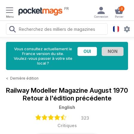
FR
0
Menu
Connexion
Panier
Vous consultez actuellement le
France version du site.
Voulez-vous passer à votre site
local ?
<
Dernière édition
Railway Modeller Magazine
August 1970
Retour à l'édition précédente
English
323
Critiques