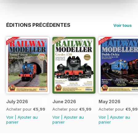
ÉDITIONS PRÉCÉDENTES
Voir tous
July 2026
June 2026
May 2026
Acheter pour
€5,99
Acheter pour
€5,99
Acheter pour
€5,99
Voir
|
Ajouter au
Voir
|
Ajouter au
Voir
|
Ajouter au
panier
panier
panier