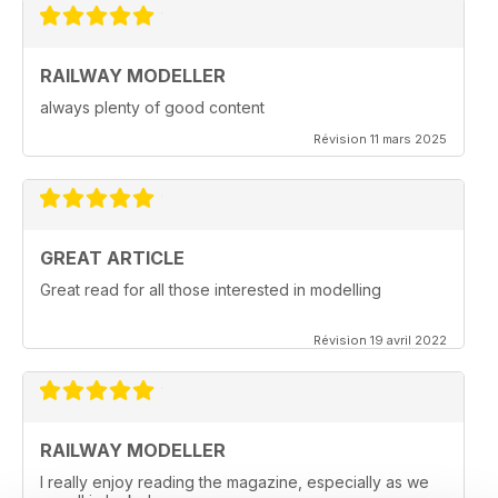
RAILWAY MODELLER
always plenty of good content
Révision 11 mars 2025
GREAT ARTICLE
Great read for all those interested in modelling
Révision 19 avril 2022
RAILWAY MODELLER
I really enjoy reading the magazine, especially as we