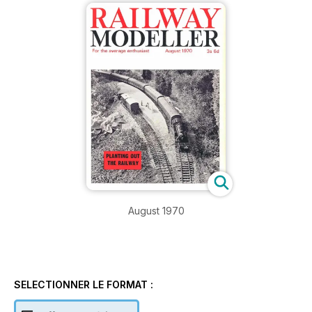
August 1970
SELECTIONNER LE FORMAT :