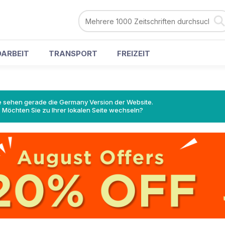
ARBEIT
TRANSPORT
FREIZEIT
e sehen gerade die Germany Version der Website.
Möchten Sie zu Ihrer lokalen Seite wechseln?