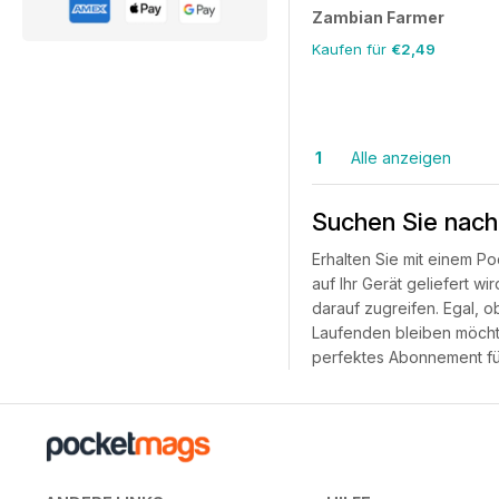
Zambian Farmer
Kaufen für
€2,49
1
Alle anzeigen
Suchen Sie nach
Erhalten Sie mit einem P
auf Ihr Gerät geliefert 
darauf zugreifen. Egal, 
Laufenden bleiben möchte
perfektes Abonnement für