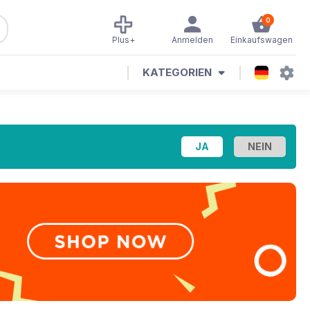
0
Plus+
Anmelden
Einkaufswagen
KATEGORIEN