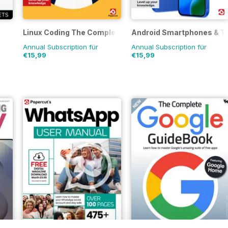
Linux Coding The Complete Manual
Android Smartphones & T
Annual Subscription für
Annual Subscription für
€15,99
€15,99