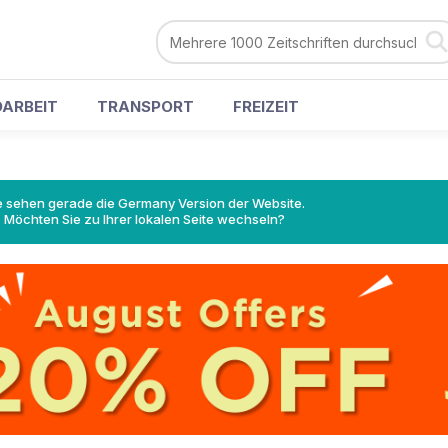
ARBEIT
TRANSPORT
FREIZEIT
e sehen gerade die Germany Version der Website.
Möchten Sie zu Ihrer lokalen Seite wechseln?