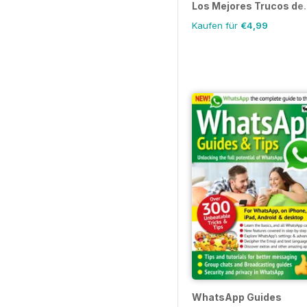
Los Mejores Trucos de..
Kaufen für
€4,99
WhatsApp Guides