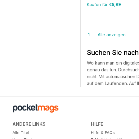
Kaufen für
€5,99
1
Alle anzeigen
Suchen Sie nach
Wo kann man ein digital
genau das tun. Durchsuch
nicht. Mit automatischen
auf dem Laufenden. Auf Ih
ANDERE LINKS
HILFE
Alle Titel
Hilfe & FAQs