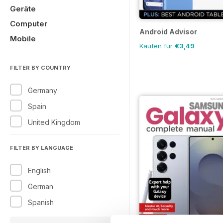
Geräte
Computer
Android Advisor
Mobile
Kaufen für
€3,49
FILTER BY COUNTRY
Germany
Spain
United Kingdom
FILTER BY LANGUAGE
English
German
Spanish