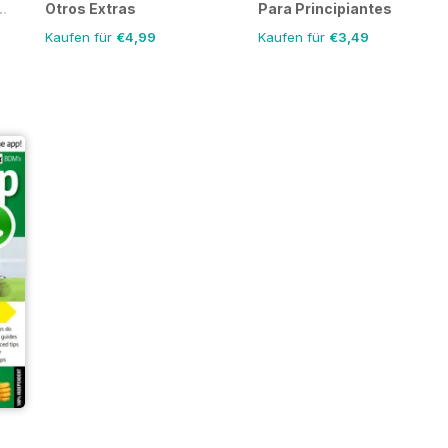
.
Otros Extras
Para Principiantes
Kaufen für
€4,99
Kaufen für
€3,49