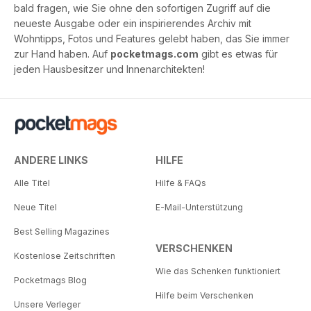
bald fragen, wie Sie ohne den sofortigen Zugriff auf die
neueste Ausgabe oder ein inspirierendes Archiv mit
Wohntipps, Fotos und Features gelebt haben, das Sie immer
zur Hand haben. Auf
pocketmags.com
gibt es etwas für
jeden Hausbesitzer und Innenarchitekten!
ANDERE LINKS
HILFE
Alle Titel
Hilfe & FAQs
Neue Titel
E-Mail-Unterstützung
Best Selling Magazines
VERSCHENKEN
Kostenlose Zeitschriften
Wie das Schenken funktioniert
Pocketmags Blog
Hilfe beim Verschenken
Unsere Verleger