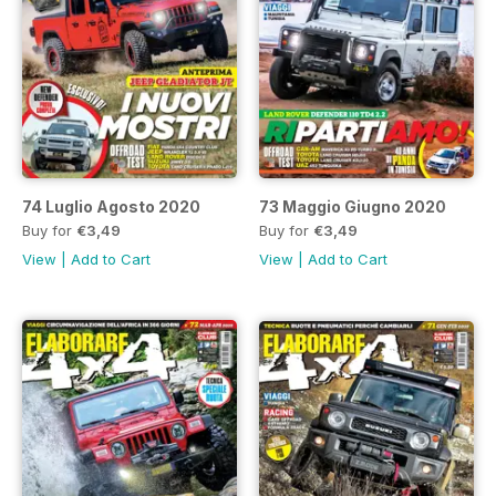
74 Luglio Agosto 2020
73 Maggio Giugno 2020
Buy for
€3,49
Buy for
€3,49
View
|
Add to Cart
View
|
Add to Cart