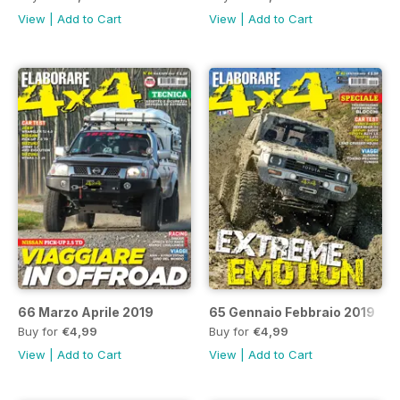
View
|
Add to Cart
View
|
Add to Cart
66 Marzo Aprile 2019
65 Gennaio Febbraio 2019
Buy for
€4,99
Buy for
€4,99
View
|
Add to Cart
View
|
Add to Cart