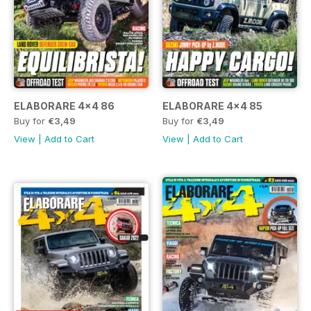
ELABORARE 4x4 86
ELABORARE 4x4 85
Buy for
€3,49
Buy for
€3,49
View
|
Add to Cart
View
|
Add to Cart