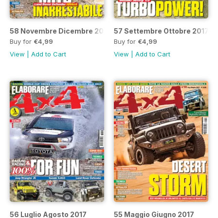
58 Novembre Dicembre 2017
57 Settembre Ottobre 2017
Buy for
€4,99
Buy for
€4,99
View
|
Add to Cart
View
|
Add to Cart
56 Luglio Agosto 2017
55 Maggio Giugno 2017