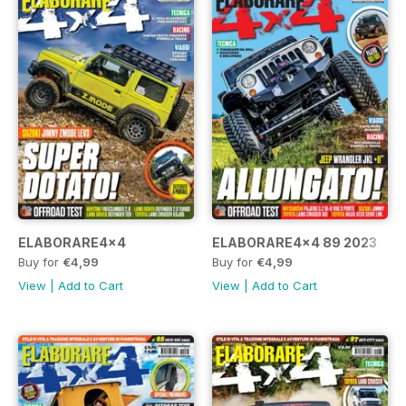
ELABORARE4x4
ELABORARE4x4 89 2023
Buy for
€4,99
Buy for
€4,99
View
|
Add to Cart
View
|
Add to Cart