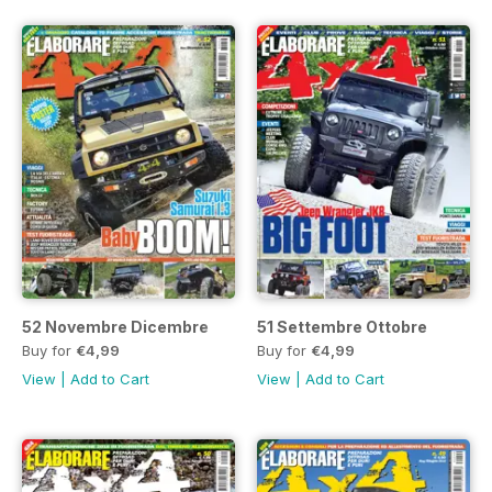
52 Novembre Dicembre
51 Settembre Ottobre
Buy for
€4,99
Buy for
€4,99
View
|
Add to Cart
View
|
Add to Cart