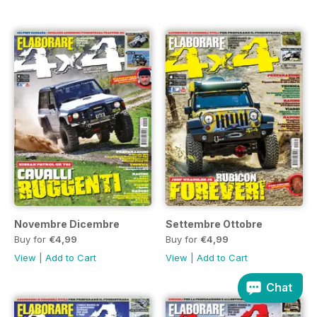
Novembre Dicembre
Settembre Ottobre
Buy for
€4,99
Buy for
€4,99
View
|
Add to Cart
View
|
Add to Cart
Chat