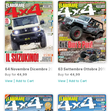
64 Novembre Dicembre 2018
63 Settembre Ottobre 2018
Buy for
€4,99
Buy for
€4,99
View
|
Add to Cart
View
|
Add to Cart