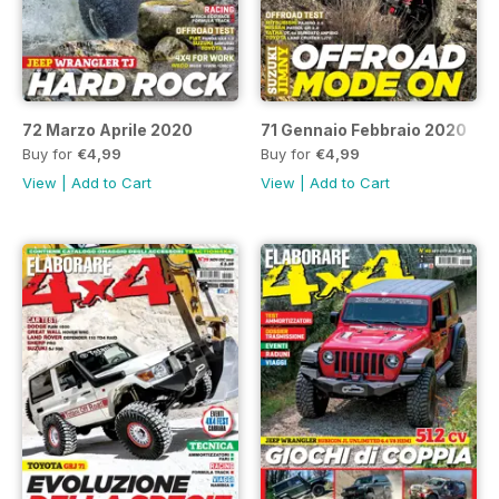
72 Marzo Aprile 2020
71 Gennaio Febbraio 2020
Buy for
€4,99
Buy for
€4,99
View
|
Add to Cart
View
|
Add to Cart