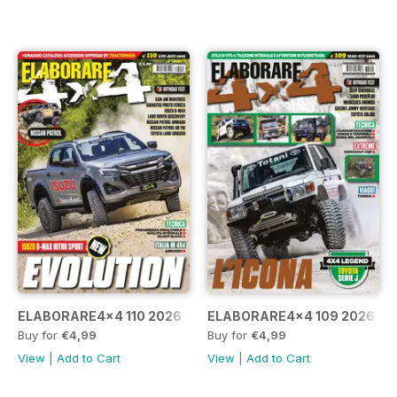
ELABORARE4x4 110 2026
ELABORARE4x4 109 2026
Buy for
€4,99
Buy for
€4,99
View
|
Add to Cart
View
|
Add to Cart