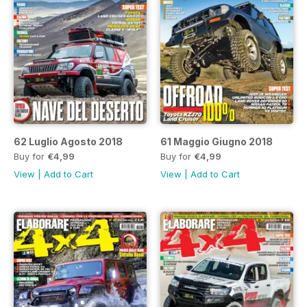
62 Luglio Agosto 2018
61 Maggio Giugno 2018
Buy for
€4,99
Buy for
€4,99
View
|
Add to Cart
View
|
Add to Cart