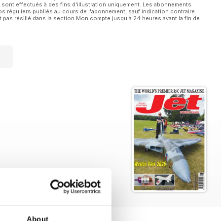
 sont effectués à des fins d'illustration uniquement. Les abonnements
 réguliers publiés au cours de l'abonnement, sauf indication contraire.
 pas résilié dans la section Mon compte jusqu'à 24 heures avant la fin de
About