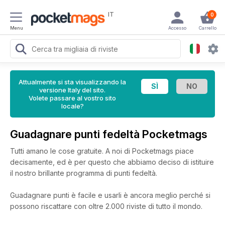
IT
0
Menu
Accesso
Carrello
Attualmente si sta visualizzando la
versione Italy del sito.
Volete passare al vostro sito
locale?
Guadagnare punti fedeltà Pocketmags
Tutti amano le cose gratuite. A noi di Pocketmags piace
decisamente, ed è per questo che abbiamo deciso di istituire
il nostro brillante programma di punti fedeltà.
Guadagnare punti è facile e usarli è ancora meglio perché si
possono riscattare con oltre 2.000 riviste di tutto il mondo.