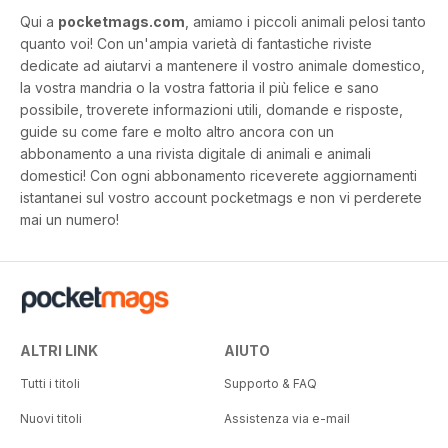
Qui a
pocketmags.com
, amiamo i piccoli animali pelosi tanto
quanto voi! Con un'ampia varietà di fantastiche riviste
dedicate ad aiutarvi a mantenere il vostro animale domestico,
la vostra mandria o la vostra fattoria il più felice e sano
possibile, troverete informazioni utili, domande e risposte,
guide su come fare e molto altro ancora con un
abbonamento a una rivista digitale di animali e animali
domestici! Con ogni abbonamento riceverete aggiornamenti
istantanei sul vostro account pocketmags e non vi perderete
mai un numero!
ALTRI LINK
AIUTO
Tutti i titoli
Supporto & FAQ
Nuovi titoli
Assistenza via e-mail