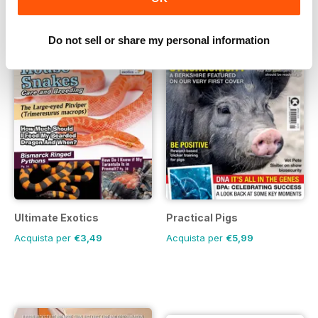
Do not sell or share my personal information
Ultimate Exotics
Practical Pigs
Acquista per
€3,49
Acquista per
€5,99