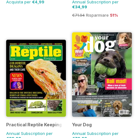
Acquista per
€4,99
Annual Subscription per
€34,99
€71.94
Risparmiare
51%
Practical Reptile Keeping
Your Dog
Annual Subscription per
Annual Subscription per