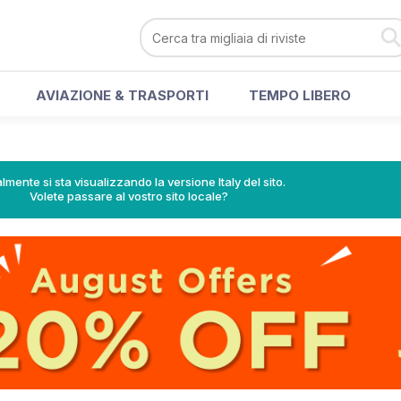
AVIAZIONE & TRASPORTI
TEMPO LIBERO
lmente si sta visualizzando la versione Italy del sito.
Volete passare al vostro sito locale?