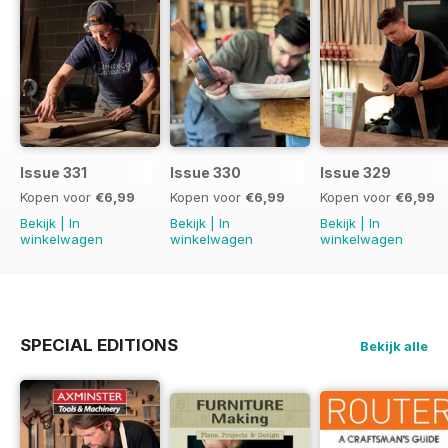
Issue 331
Issue 330
Issue 329
Kopen voor
€6,99
Kopen voor
€6,99
Kopen voor
€6,99
Bekijk
|
In
Bekijk
|
In
Bekijk
|
In
winkelwagen
winkelwagen
winkelwagen
SPECIAL EDITIONS
Bekijk alle