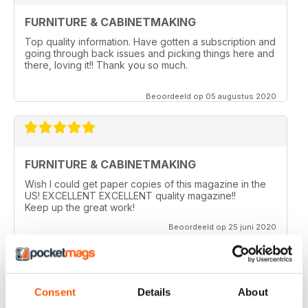
FURNITURE & CABINETMAKING
Top quality information. Have gotten a subscription and
going through back issues and picking things here and
there, loving it!! Thank you so much.
Beoordeeld op 05 augustus 2020
FURNITURE & CABINETMAKING
Wish I could get paper copies of this magazine in the
US! EXCELLENT EXCELLENT quality magazine!!
Keep up the great work!
Beoordeeld op 25 juni 2020
Consent
Details
About
FURNITURE & CABINETMAKING