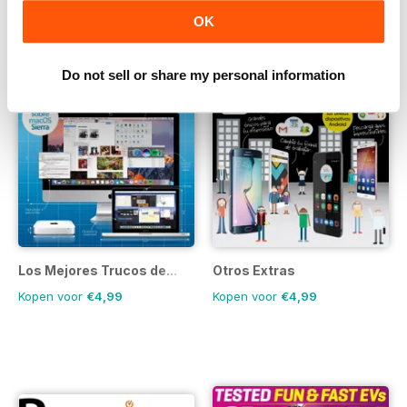
OK
Do not sell or share my personal information
Los Mejores Trucos de...
Otros Extras
Kopen voor
€4,99
Kopen voor
€4,99