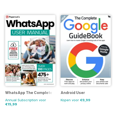
WhatsApp The Complete Manual
Android User
Annual Subscription voor
Kopen voor
€9,99
€15,99