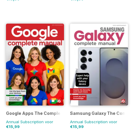
Google Apps The Complete Manual
Samsung Galaxy The Comple
Annual Subscription voor
Annual Subscription voor
€15,99
€15,99