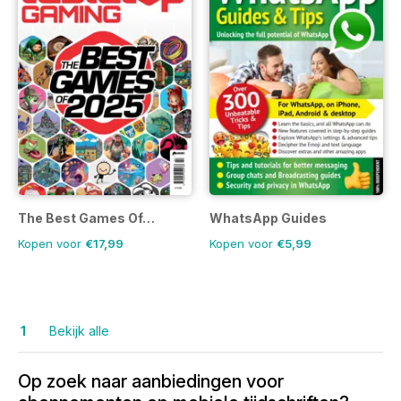
The Best Games Of…
WhatsApp Guides
Kopen voor
€17,99
Kopen voor
€5,99
1
Bekijk alle
Op zoek naar aanbiedingen voor