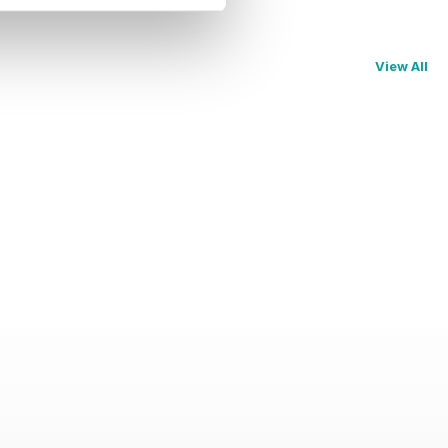
View All