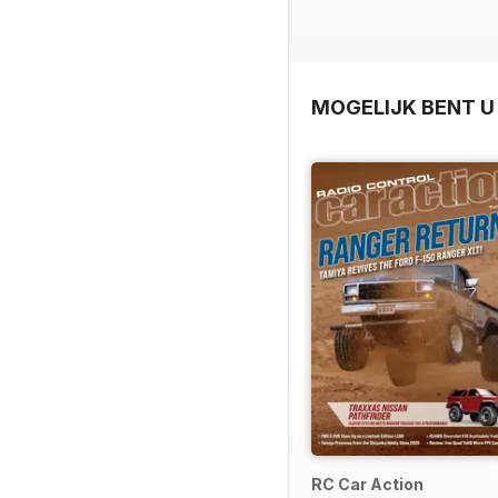
MOGELIJK BENT U
RC Car Action