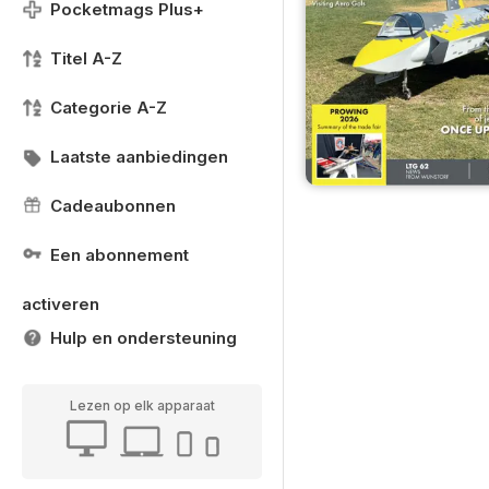
Pocketmags Plus+
Titel A-Z
Categorie A-Z
Laatste aanbiedingen
Cadeaubonnen
Een abonnement
activeren
Hulp en ondersteuning
Lezen op elk apparaat