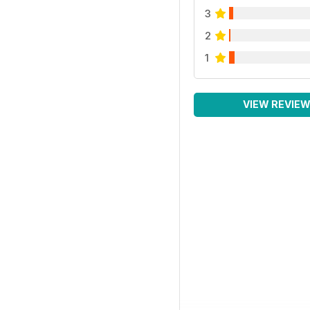
3
2
1
VIEW REVIE