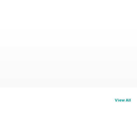
View All