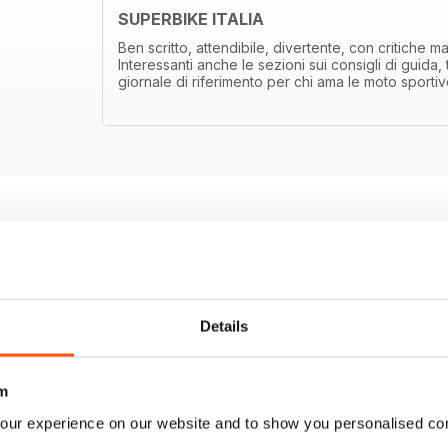
SUPERBIKE ITALIA
Ben scritto, attendibile, divertente, con critiche ma
Interessanti anche le sezioni sui consigli di guida,
giornale di riferimento per chi ama le moto sporti
Details
m
our experience on our website and to show you personalised co