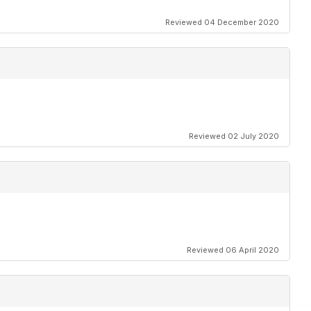
Reviewed 04 December 2020
Reviewed 02 July 2020
Reviewed 06 April 2020