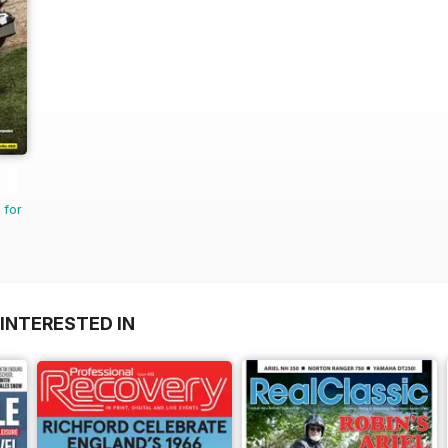
 for
INTERESTED IN