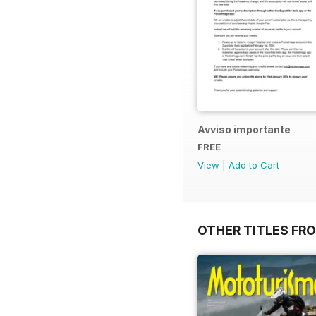
Avviso importante
FREE
View
|
Add to Cart
OTHER TITLES FRO