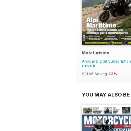
Mototurismo
Annual Digital Subscription
$16.99
$21.96
Saving
23%
YOU MAY ALSO BE 