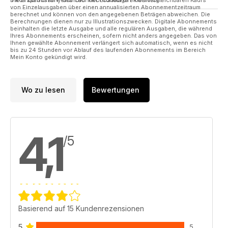
von Einzelausgaben über einen annualisierten Abonnementzeitraum
berechnet und können von den angegebenen Beträgen abweichen. Die
Berechnungen dienen nur zu Illustrationszwecken. Digitale Abonnements
beinhalten die letzte Ausgabe und alle regulären Ausgaben, die während
Ihres Abonnements erscheinen, sofern nicht anders angegeben. Das von
Ihnen gewählte Abonnement verlängert sich automatisch, wenn es nicht
bis zu 24 Stunden vor Ablauf des laufenden Abonnements im Bereich
Mein Konto gekündigt wird.
Wo zu lesen
Bewertungen
4,1
/5
Basierend auf 15 Kundenrezensionen
5
5