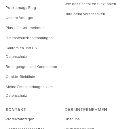
Wie das Schenken funktioniert
Pocketmags Blog
Hilfe beim Verschenken
Unsere Verleger
Plus+ für Unternehmen
Datenschutzbestimmungen
Kalifornien und US-
Datenschutz
Bedingungen und Konditionen
Cookie-Richtlinie
Meine Entscheidungen zum
Datenschutz
KONTAKT
DAS UNTERNEHMEN
Produktanfragen
Über uns