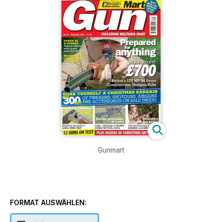
Gunmart
FORMAT AUSWÄHLEN: