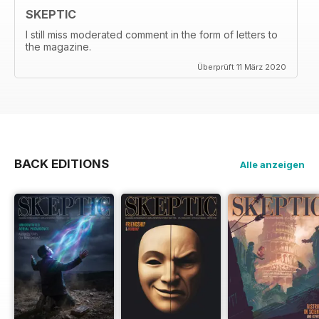
SKEPTIC
I still miss moderated comment in the form of letters to
the magazine.
Überprüft 11 März 2020
BACK EDITIONS
Alle anzeigen