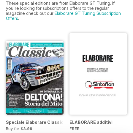
These special editions are from Elaborare GT Tuning. If
you're looking for subscriptions offers to the regular
magazine check out our
Elaborare GT Tuning Subscription
Offers
.
Speciale Elaborare Classic n.1
ELABORARE additivi
Buy for
£3.99
FREE