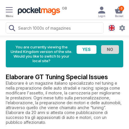
GB
0
Menu
Login
Basket
You are currently viewing the
United Kingdom version of the site.
Would you like to switch to your
local site?
Elaborare GT Tuning Special Issues
Elaborare è un magazine italiano specializzato nel tuning e
nella preparazione delle auto stradali e racing: spiega come
modificare l'assetto, il motore, la carrozzeria per migliorarne
le prestazioni. Ogni mese tutto sulla personalizzazione,
l’elaborazione, la preparazione dei motori e delle automobili,
attraverso quello che viene chiamato anche “tuning”.
Elaborare da 20 anni si attesta come pubblicazione di
successo tra gli appassionati di auto e motori, con un
pubblico affezionato.