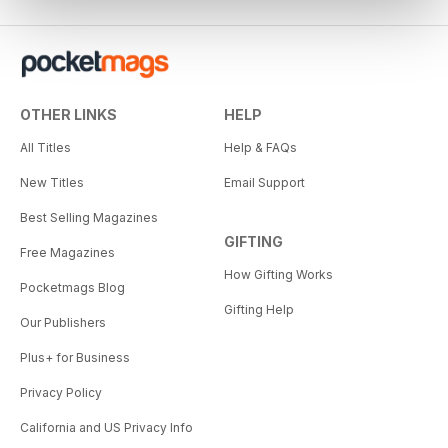
OTHER LINKS
HELP
All Titles
Help & FAQs
New Titles
Email Support
Best Selling Magazines
GIFTING
Free Magazines
How Gifting Works
Pocketmags Blog
Gifting Help
Our Publishers
Plus+ for Business
Privacy Policy
California and US Privacy Info