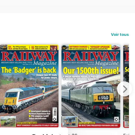
Voir tous