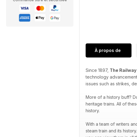
À propos de
Since 1897,
The Railway
technology advancements,
issues such as strikes, d
More of a history buff? 
heritage trains. All of th
history.
With a team of writers an
steam train and its history