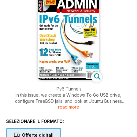
IPv6 Tunnels
In this issue, we create a Windows To Go USB drive,
configure FreeBSD jails, and look at Ubuntu Business
read more
Desktop Remix 12.04.
SELEZIONARE IL FORMATO:
Offerte digitali