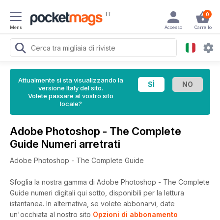
IT
0
Menu
Accesso
Carrello
Attualmente si sta visualizzando la
versione Italy del sito.
Volete passare al vostro sito
locale?
Adobe Photoshop - The Complete
Guide Numeri arretrati
Adobe Photoshop - The Complete Guide
Sfoglia la nostra gamma di Adobe Photoshop - The Complete
Guide numeri digitali qui sotto, disponibili per la lettura
istantanea.
In alternativa, se volete abbonarvi, date
un'occhiata al nostro sito
Opzioni di abbonamento