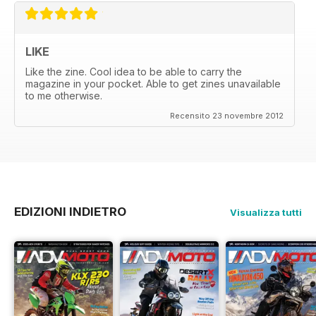
LIKE
Like the zine. Cool idea to be able to carry the
magazine in your pocket. Able to get zines unavailable
to me otherwise.
Recensito 23 novembre 2012
EDIZIONI INDIETRO
Visualizza tutti