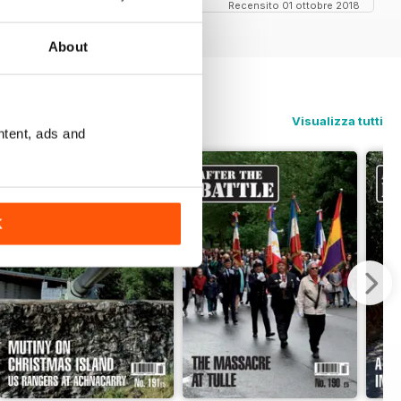
Recensito 01 ottobre 2018
About
Visualizza tutti
ntent, ads and
K