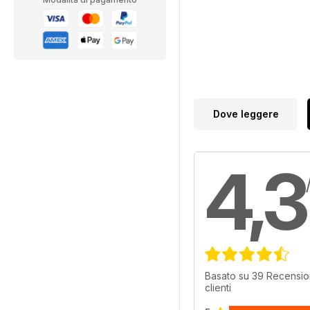
Dove leggere
4,3
Basato su 39 Recensio
clienti