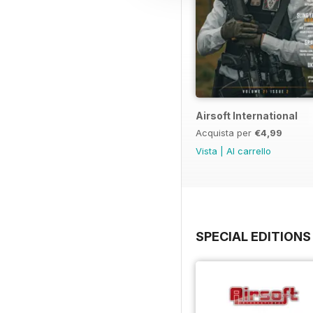
Airsoft International
Acquista per
€4,99
Vista
|
Al carrello
SPECIAL EDITIONS